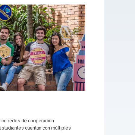
inco redes de cooperación
estudiantes cuentan con múltiples