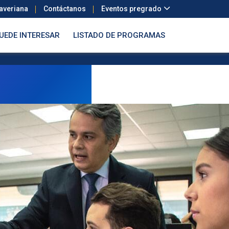
Javeriana
Contáctanos
Eventos pregrado
PUEDE INTERESAR
LISTADO DE PROGRAMAS