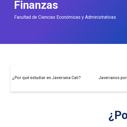
Finanzas
Facultad de Ciencias Económicas y Administrativas
¿Por qué estudiar en Javeriana Cali?
Javerianos po
¿Po