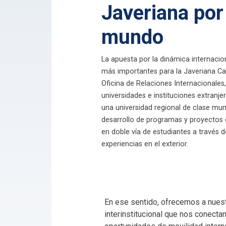
Javeriana por
mundo
La apuesta por la dinámica internacio
más importantes para la Javeriana Cali
Oficina de Relaciones Internacionales
universidades e instituciones extranj
una universidad regional de clase mund
desarrollo de programas y proyectos 
en doble vía de estudiantes a través d
experiencias en el exterior.
En ese sentido, ofrecemos a nues
interinstitucional que nos conect