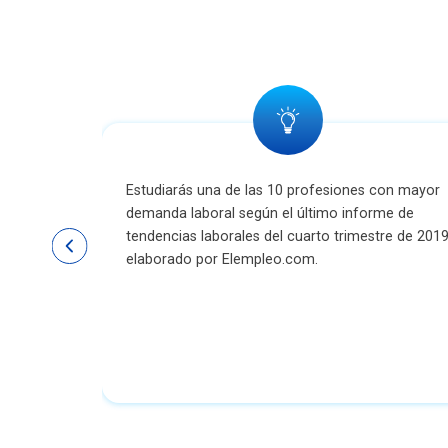
Estudiarás una de las 10 profesiones con mayor
demanda laboral según el último informe de
tendencias laborales del cuarto trimestre de 201
elaborado por Elempleo.com.