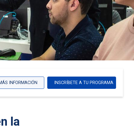
MÁS INFORMACIÓN
INSCRÍBETE A TU PROGRAMA
n la