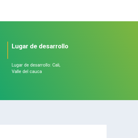
Lugar de desarrollo
Lugar de desarrollo: Cali,
Valle del cauca