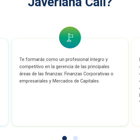
Javeriana Cali?
Te formarás como un profesional íntegro y
competitivo en la gerencia de las principales
9
áreas de las finanzas: Finanzas Corporativas o
empresariales y Mercados de Capitales.