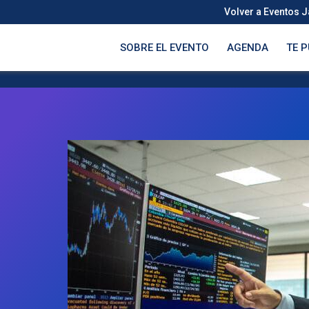
Volver a Eventos 
SOBRE EL EVENTO
AGENDA
TE 