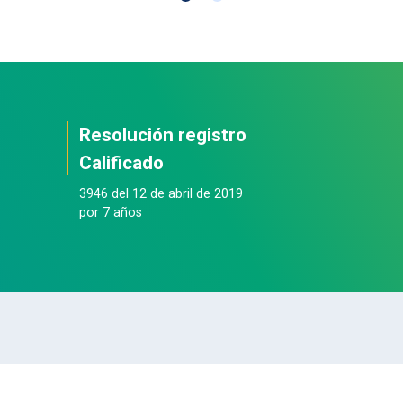
Resolución registro
Calificado
3946 del 12 de abril de 2019
por 7 años