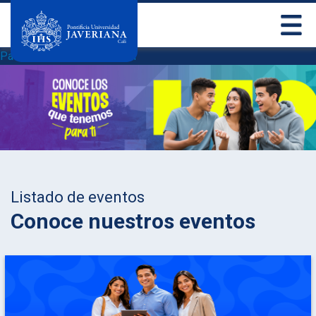
Pasar al contenido principal
Listado de eventos
Conoce nuestros eventos