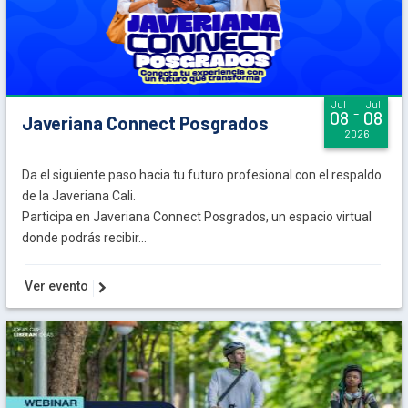
Jul
Jul
-
08
08
Javeriana Connect Posgrados
2026
Da el siguiente paso hacia tu futuro profesional con el respaldo
de la Javeriana Cali.
Participa en Javeriana Connect Posgrados, un espacio virtual
donde podrás recibir...
Ver evento