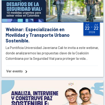
Jul
Jul
-
22
22
Webinar: Especialización en
2026
Movilidad y Transporte Urbano
Sostenible.
La Pontificia Universidad Javeriana Cali te invita a este webinar,
donde analizaremos las propuestas clave de la Coalición
Colombiana por la Seguridad Vial para proteger la vida...
Ver evento