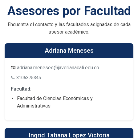
Asesores por Facultad
Encuentra el contacto y las facultades asignadas de cada
asesor académico.
Adriana Meneses
📧
adriana.meneses@javerianacali.edu.co
📞
3106375345
Facultad:
Facultad de Ciencias Económicas y
Administrativas
Ingrid Tatiana Lopez Victoria