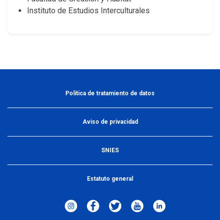
Instituto de Estudios Interculturales
Política de tratamiento de datos
Aviso de privacidad
SNIES
Estatuto general