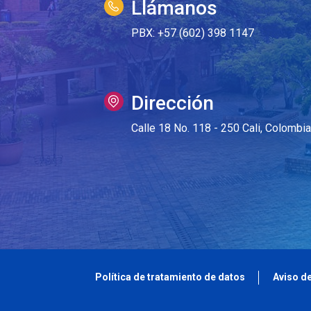
Llámanos
PBX: +57 (602) 398 1147
Dirección
Calle 18 No. 118 - 250 Cali, Colombia
Política de tratamiento de datos
Aviso d