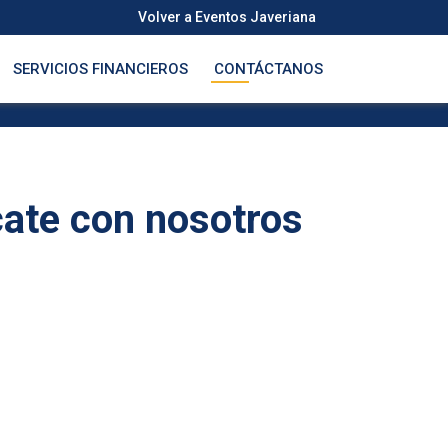
Volver a Eventos Javeriana
SERVICIOS FINANCIEROS
CONTÁCTANOS
ate con nosotros