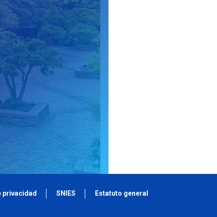
e privacidad
SNIES
Estatuto general