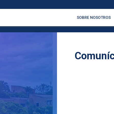
SOBRE NOSOTROS
Comuníc