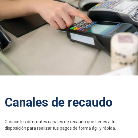
Canales de recaudo
Conoce los diferentes canales de recaudo que tienes a tu
disposición para realizar tus pagos de forma ágil y rápida.