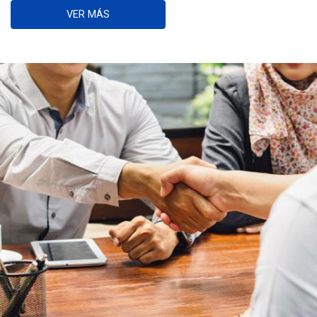
VER MÁS