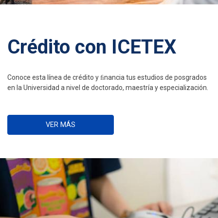
Crédito con ICETEX
Conoce esta línea de crédito y ﬁnancia tus estudios de posgrados
en la Universidad a nivel de doctorado, maestría y especialización.
VER MÁS