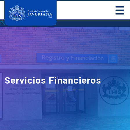
Pasar al contenido principal
Servicios Financieros