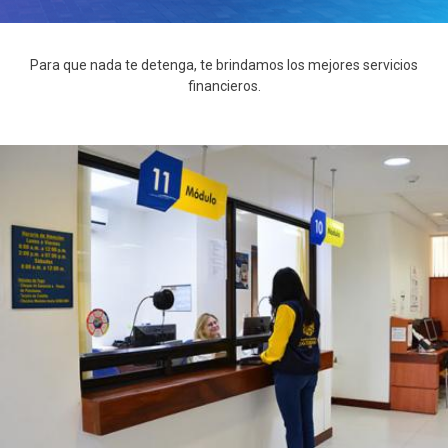
Para que nada te detenga, te brindamos los mejores servicios
financieros.