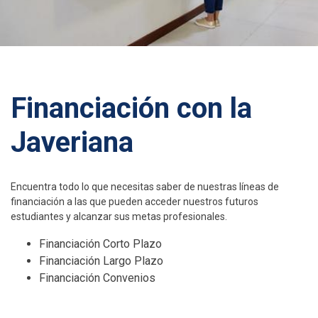
Financiación con la
Javeriana
Encuentra todo lo que necesitas saber de nuestras líneas de
financiación a las que pueden acceder nuestros futuros
estudiantes y alcanzar sus metas profesionales.
Financiación Corto Plazo
Financiación Largo Plazo
Financiación Convenios