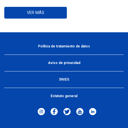
VER MÁS
Política de tratamiento de datos
Aviso de privacidad
SNIES
Estatuto general