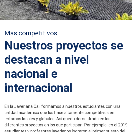
Más competitivos
Nuestros proyectos se
destacan a nivel
nacional e
internacional
En la Javeriana Cali formamos a nuestros estudiantes con una
calidad académica que los hace altamente competitivos en
entornos locales y globales. Así queda demostrado en los
diferentes proyectos en los que participan. Por ejemplo, en el 2019
estudiantes y profesores javerianos lograron el primer puesto del