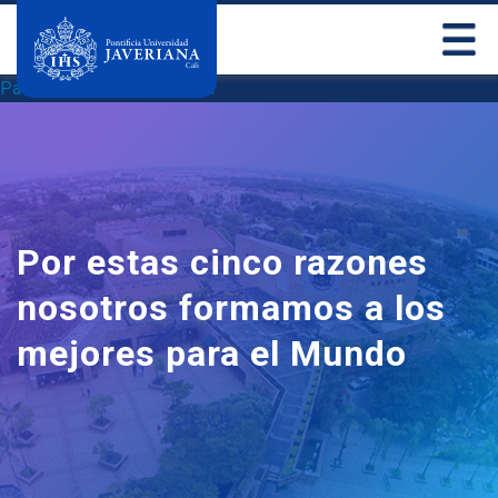
Pasar al contenido principal
Por estas cinco razones
nosotros formamos a los
mejores para el Mundo