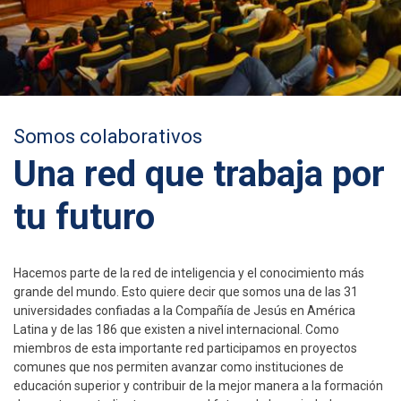
Somos colaborativos
Una red que trabaja por
tu futuro
Hacemos parte de la red de inteligencia y el conocimiento más
grande del mundo. Esto quiere decir que somos una de las 31
universidades confiadas a la Compañía de Jesús en América
Latina y de las 186 que existen a nivel internacional. Como
miembros de esta importante red participamos en proyectos
comunes que nos permiten avanzar como instituciones de
educación superior y contribuir de la mejor manera a la formación