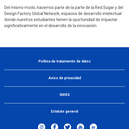
Del mismo modo, hacemos parte de la parte de la Red Sugar y del
Design Factory Global Network, espacios de desarrollo intelectual
donde nuestros estudiantes tienen la oportunidad de impactar
significativamente en el desarrollo de la innovación.
Política de tratamiento de datos
Aviso de privacidad
SNIES
Estatuto general