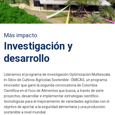
Más impacto
Investigación y
desarrollo
Lideramos el programa de investigación Optimización Multiescala
In-Silico de Cultivos Agrícolas Sostenible- ÓMICAS, un programa
innovador que ganó la segunda convocatoria de Colombia
Científica en el foco de Alimentos que busca, a través de siete
proyectos, desarrollar e implementar estrategias científico-
tecnológicas para el mejoramiento de variedades agrícolas con el
objetivo de aportar a la seguridad alimentaria y una producción
sostenible a nivel mundial.