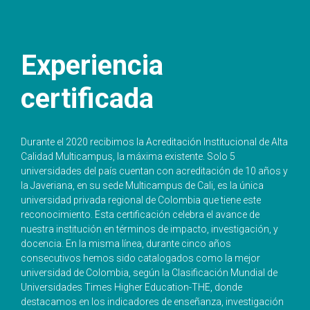
Experiencia
certificada
Durante el 2020 recibimos la Acreditación Institucional de Alta
Calidad Multicampus, la máxima existente. Solo 5
universidades del país cuentan con acreditación de 10 años y
la Javeriana, en su sede Multicampus de Cali, es la única
universidad privada regional de Colombia que tiene este
reconocimiento. Esta certificación celebra el avance de
nuestra institución en términos de impacto, investigación, y
docencia. En la misma línea, durante cinco años
consecutivos hemos sido catalogados como la mejor
universidad de Colombia, según la Clasificación Mundial de
Universidades Times Higher Education-THE, donde
destacamos en los indicadores de enseñanza, investigación