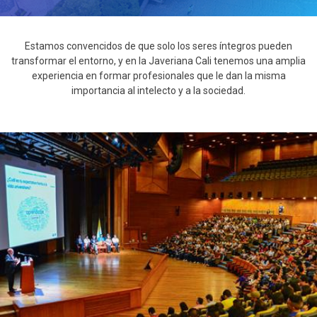
Estamos convencidos de que solo los seres íntegros pueden
transformar el entorno, y en la Javeriana Cali tenemos una amplia
experiencia en formar profesionales que le dan la misma
importancia al intelecto y a la sociedad.