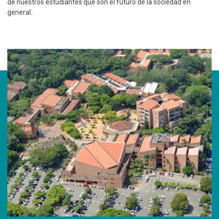
de nuestros estudiantes que son el futuro de la sociedad en
general.