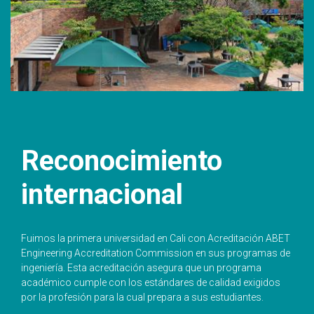
Reconocimiento
internacional
Fuimos la primera universidad en Cali con Acreditación ABET
Engineering Accreditation Commission en sus programas de
ingeniería. Esta acreditación asegura que un programa
académico cumple con los estándares de calidad exigidos
por la profesión para la cual prepara a sus estudiantes.