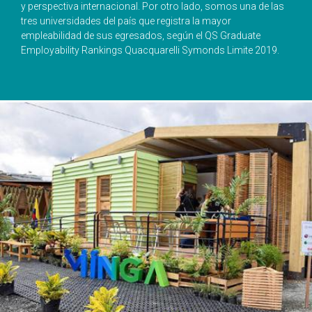
y perspectiva internacional. Por otro lado, somos una de las
tres universidades del país que registra la mayor
empleabilidad de sus egresados, según el QS Graduate
Employability Rankings Quacquarelli Symonds Limite 2019.