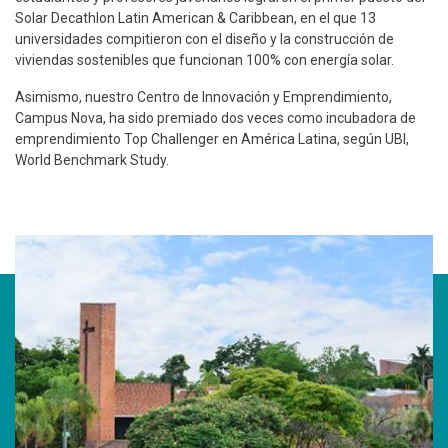
Solar Decathlon Latin American & Caribbean, en el que 13
universidades compitieron con el diseño y la construcción de
viviendas sostenibles que funcionan 100% con energía solar.
Asimismo, nuestro Centro de Innovación y Emprendimiento,
Campus Nova, ha sido premiado dos veces como incubadora de
emprendimiento Top Challenger en América Latina, según UBI,
World Benchmark Study.