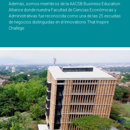
Además, somos miembros de la AACSB Business Education
Alliance donde nuestra Facultad de Ciencias Económicas y
Administrativas fue reconocida como una de las 25 escuelas
de negocios distinguidas en el Innovations That Inspire
Challege.