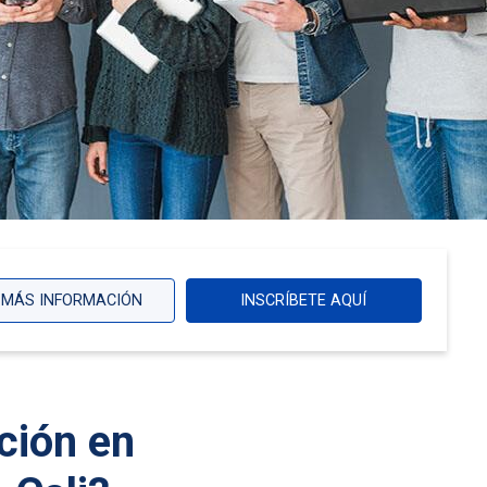
MÁS INFORMACIÓN
INSCRÍBETE AQUÍ
ción en