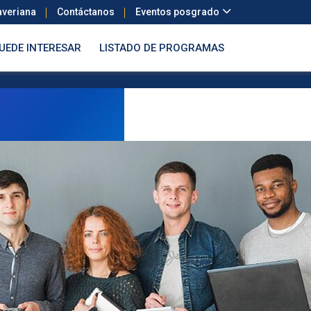
averiana
Contáctanos
Eventos posgrado
PUEDE INTERESAR
LISTADO DE PROGRAMAS