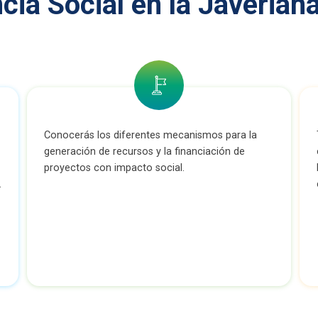
cia Social en la Javeriana
Conocerás los diferentes mecanismos para la
generación de recursos y la financiación de
proyectos con impacto social.
.