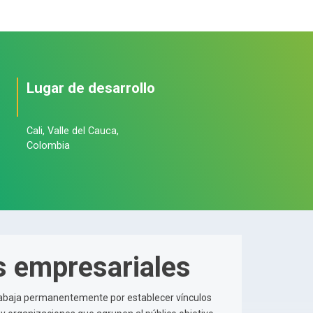
Lugar de desarrollo
Cali, Valle del Cauca,
Colombia
 empresariales
trabaja permanentemente por establecer vínculos