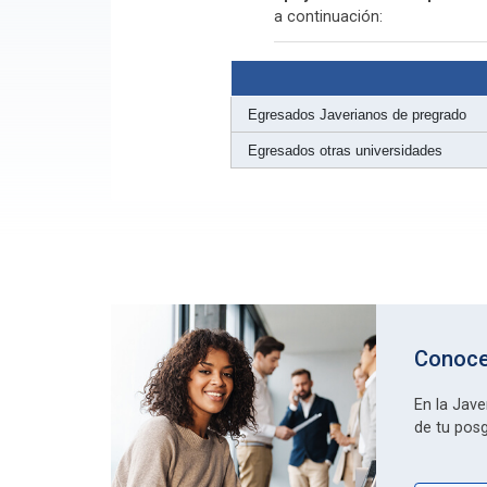
a continuación:
Egresados Javerianos de pregrado
Egresados otras universidades
Conoce
En la Jave
de tu posg