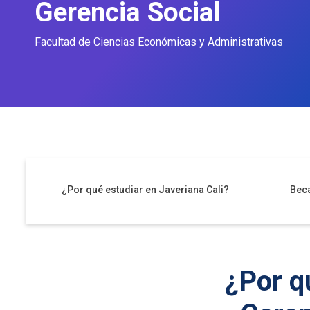
Gerencia Social
Facultad de Ciencias Económicas y Administrativas
¿Por qué estudiar en Javeriana Cali?
Bec
¿Por q