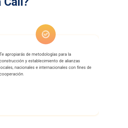
 Cali?
Te apropiarás de metodologías para la
construcción y establecimiento de alianzas
locales, nacionales e internacionales con fines de
cooperación.