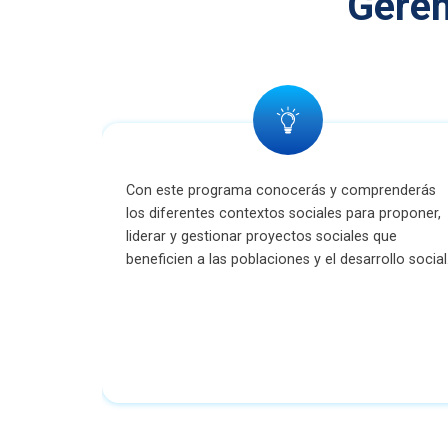
Geren
Con este programa conocerás y comprenderás
los diferentes contextos sociales para proponer,
liderar y gestionar proyectos sociales que
beneficien a las poblaciones y el desarrollo social