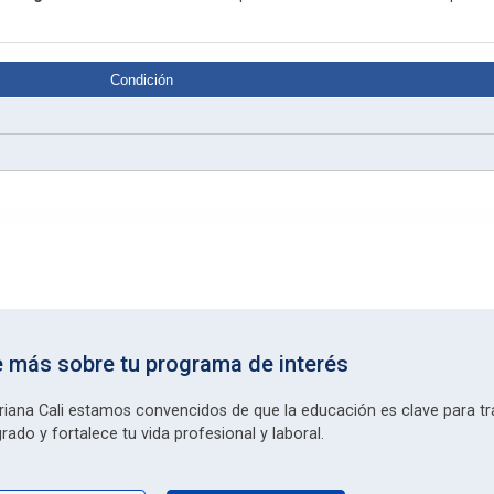
Condición
 más sobre tu programa de interés
riana Cali estamos convencidos de que la educación es clave para tr
rado y fortalece tu vida profesional y laboral.