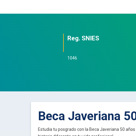
Reg. SNIES
1046
Beca Javeriana 5
Estudia tu posgrado con la Beca Javeriana 50 años 