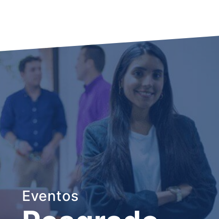
Eventos