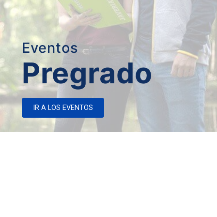
Eventos
Pregrado
IR A LOS EVENTOS