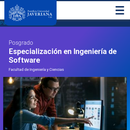
Pasar al contenido principal
Posgrado
Especialización en Ingeniería de
Software
Facultad de Ingeniería y Ciencias