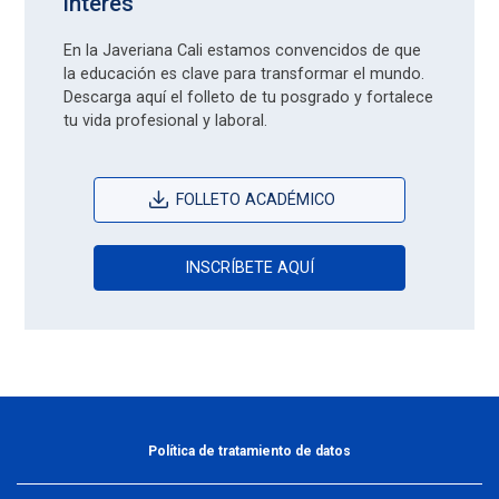
interés
En la Javeriana Cali estamos convencidos de que
la educación es clave para transformar el mundo.
Descarga aquí el folleto de tu posgrado y fortalece
tu vida profesional y laboral.
FOLLETO ACADÉMICO
INSCRÍBETE AQUÍ
Política de tratamiento de datos