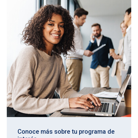
Conoce más sobre tu programa de