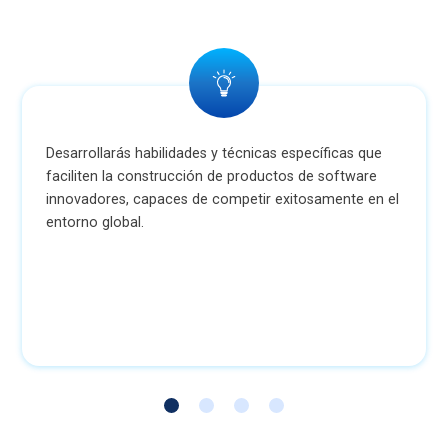
Desarrollarás habilidades y técnicas específicas que
faciliten la construcción de productos de software
innovadores, capaces de competir exitosamente en el
entorno global.