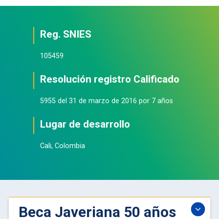
Reg. SNIES
105459
Resolución registro Calificado
5955 del 31 de marzo de 2016 por 7 años
Lugar de desarrollo
Cali, Colombia
Beca Javeriana 50 años