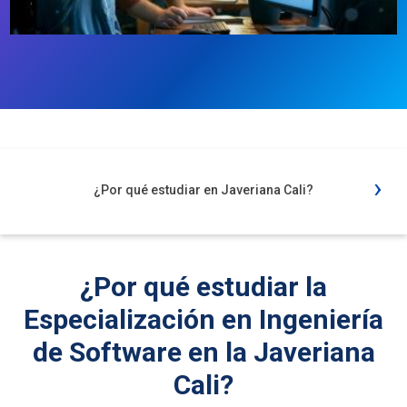
›
¿Por qué estudiar en Javeriana Cali?
¿Por qué estudiar la
Especialización en Ingeniería
de Software en la Javeriana
Cali?