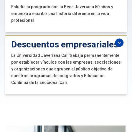
Estudia tu posgrado con la Beca Javeriana 50 años y
empieza a escribir una historia diferente en tu vida
profesional
Descuentos empresariales
La Universidad Javeriana Cali trabaja permanentemente
por establecer vínculos con las empresas, asociaciones
y organizaciones que agrupen al público objetivo de
nuestros programas de posgrados y Educación
Continua de la seccional Cali.